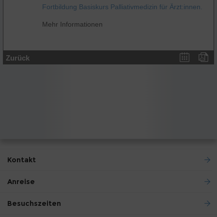
Fortbildung Basiskurs Palliativmedizin für Ärzt:innen.
Mehr Informationen
Zurück
Kontakt
Anreise
Besuchszeiten