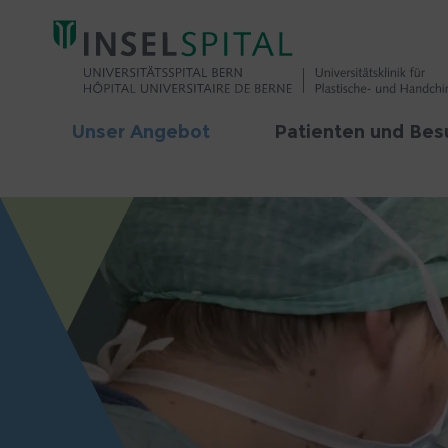
Unser Angebot
Patienten und Bes