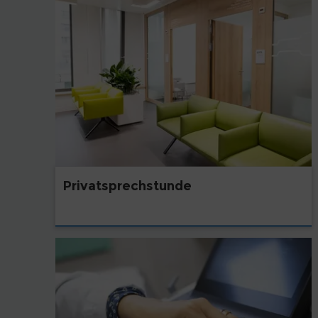
Privatsprechstunde