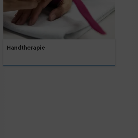
Handtherapie