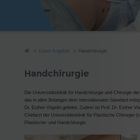
Unser Angebot
Handchirurgie
Handchirurgie
Die Universitätsklinik für Handchirurgie und Chirurgie de
das in allen Belangen dem internationalen Standard entspri
Dr. Esther Vögelin geleitet. Zudem ist Prof. Dr. Esther 
Chefarzt der Universitätsklinik für Plastische Chirurgie (s
Plastische- und Handchirurgie.