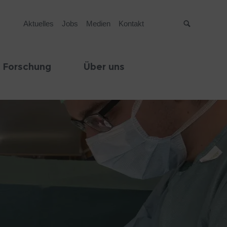
Aktuelles
Jobs
Medien
Kontakt
Suche
 Forschung
Über uns