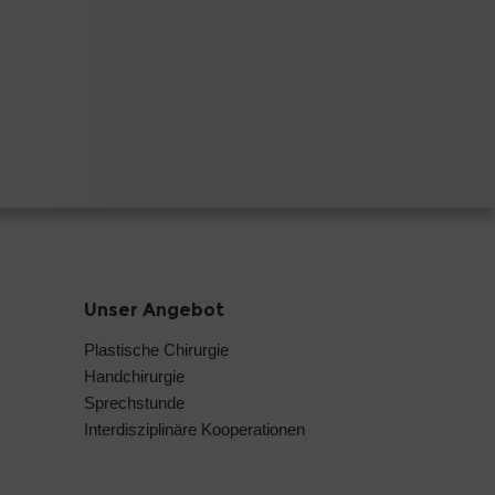
Unser Angebot
Plastische Chirurgie
Handchirurgie
Sprechstunde
Interdisziplinäre Kooperationen