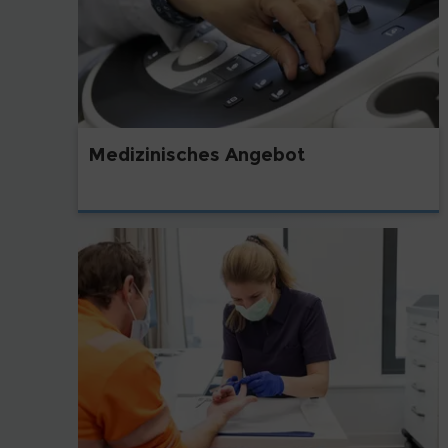
Medizinisches Angebot