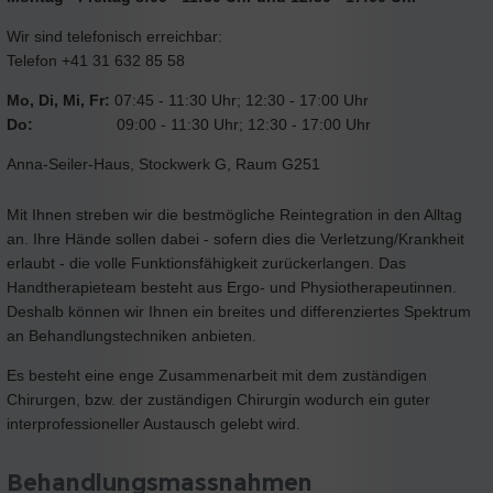
Wir sind telefonisch erreichbar:
Telefon +41 31 632 85 58
Mo, Di, Mi, Fr:
07:45 - 11:30 Uhr; 12:30 - 17:00 Uhr
Do:
09:00 - 11:30 Uhr; 12:30 - 17:00 Uhr
Anna-Seiler-Haus, Stockwerk G, Raum G251
Mit Ihnen streben wir die bestmögliche Reintegration in den Alltag
an. Ihre Hände sollen dabei - sofern dies die Verletzung/Krankheit
erlaubt - die volle Funktionsfähigkeit zurückerlangen. Das
Handtherapieteam besteht aus Ergo- und Physiotherapeutinnen.
Deshalb können wir Ihnen ein breites und differenziertes Spektrum
an Behandlungstechniken anbieten.
Es besteht eine enge Zusammenarbeit mit dem zuständigen
Chirurgen, bzw. der zuständigen Chirurgin wodurch ein guter
interprofessioneller Austausch gelebt wird.
Behandlungsmassnahmen