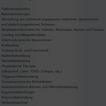
Patientenedukation
Befunderhebungen
Herstellung von individuell angepassten statischen, dynamischen
und statisch-progressiven Schienen
Mobilisationstechniken für Gelenke, Muskulatur, Nerven und Faszien
Training von Alltagsaktivitäten
Ödemreduzierende Massnahmen
Kraftaufbau
Training Grob- und Feinmotorik
Narbenbehandlung
Sensibilitätstraining
Physikalische Therapie
(Ultraschall, Laser, TENS, Compex, etc.)
Triggerpunktbehandlung
Somatosensorische Rehabilitation
Gelenkschutzinstruktionen und Hilfsmittelabklärung
Ergonomieberatungen
Schmerzbehandlung
Verbandswechsel