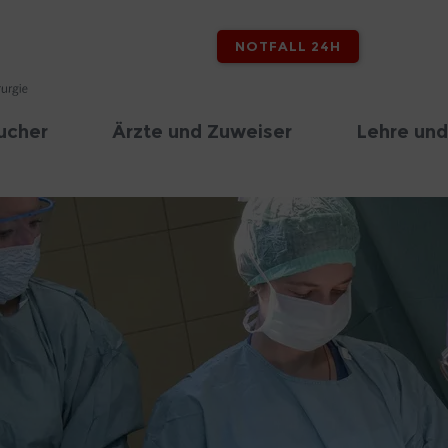
NOTFALL 24H
ucher
Ärzte und Zuweiser
Lehre und