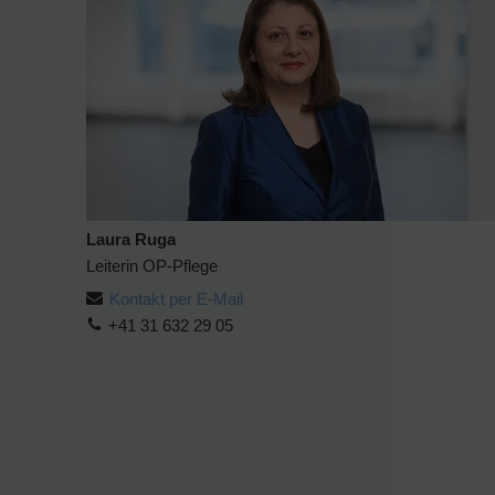
Laura Ruga
Leiterin OP-Pflege
Kontakt per E-Mail
+41 31 632 29 05