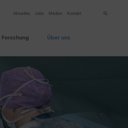
Aktuelles
Jobs
Medien
Kontakt
Suche
 Forschung
Über uns