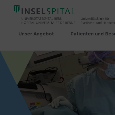
Unser Angebot
Patienten und Bes