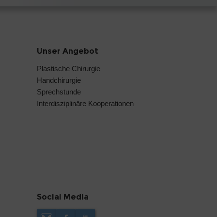
Unser Angebot
Plastische Chirurgie
Handchirurgie
Sprechstunde
Interdisziplinäre Kooperationen
Social Media