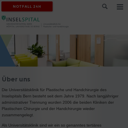
NOTFALL 24H
Über uns
Die Universitätsklinik für Plastische und Handchirurgie des
Inselspitals Bern besteht seit dem Jahre 1979. Nach langjähriger
administrativer Trennung wurden 2006 die beiden Kliniken der
Plastischen Chirurgie und der Handchirurgie wieder
zusammengelegt.
Als Universitätsklinik sind wir ein so genanntes tertiäres