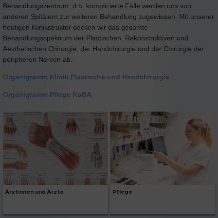
Behandlungszentrum, d.h. komplizierte Fälle werden uns von
anderen Spitälern zur weiteren Behandlung zugewiesen. Mit unserer
heutigen Klinikstruktur decken wir das gesamte
Behandlungsspektrum der Plastischen, Rekonstruktiven und
Aesthetischen Chirurgie, der Handchirurgie und der Chirurgie der
peripheren Nerven ab.
Organigramm Klinik Plastische und Handchirurgie
Organigramm Pflege KoBA
Ärztinnen und Ärzte
Pflege