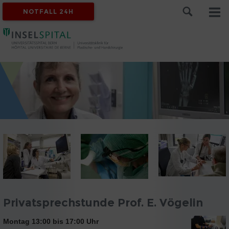
NOTFALL 24H
Privatsprechstunde Prof. E. Vögelin
Montag 13:00 bis 17:00 Uhr