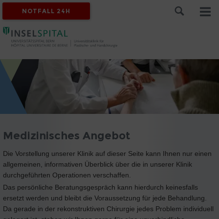
NOTFALL 24H
Medizinisches Angebot
Die Vorstellung unserer Klinik auf dieser Seite kann Ihnen nur einen
allgemeinen, informativen Überblick über die in unserer Klinik
durchgeführten Operationen verschaffen.
Das persönliche Beratungsgespräch kann hierdurch keinesfalls
ersetzt werden und bleibt die Voraussetzung für jede Behandlung.
Da gerade in der rekonstruktiven Chirurgie jedes Problem individuell