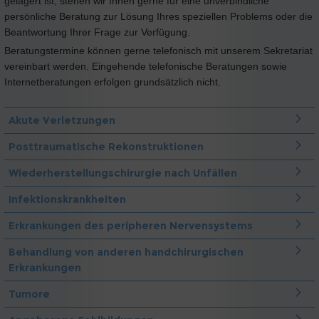
gelagert ist, stehen wir Ihnen gerne für eine unverbindliche
persönliche Beratung zur Lösung Ihres speziellen Problems oder die
Beantwortung Ihrer Frage zur Verfügung.
Beratungstermine können gerne telefonisch mit unserem Sekretariat
vereinbart werden. Eingehende telefonische Beratungen sowie
Internetberatungen erfolgen grundsätzlich nicht.
Akute Verletzungen
Posttraumatische Rekonstruktionen
Wiederherstellungschirurgie nach Unfällen
Infektionskrankheiten
Erkrankungen des peripheren Nervensystems
Behandlung von anderen handchirurgischen
Erkrankungen
Tumore