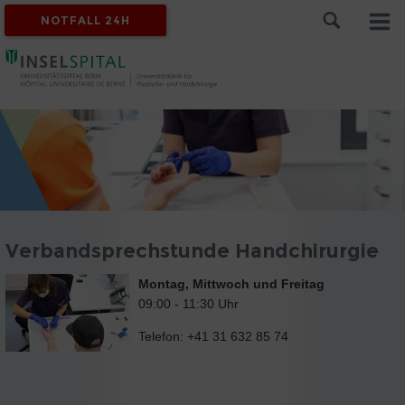
NOTFALL 24H
Verbandsprechstunde Handchirurgie
Montag, Mittwoch und Freitag
09:00 - 11:30 Uhr
Telefon: +41 31 632 85 74