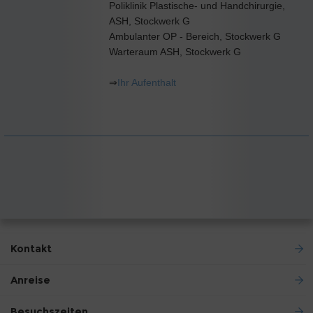
Poliklinik Plastische- und Handchirurgie,
ASH, Stockwerk G
Ambulanter OP - Bereich, Stockwerk G
Warteraum ASH, Stockwerk G
⇒
Ihr Aufenthalt
Kontakt
Anreise
Besuchszeiten