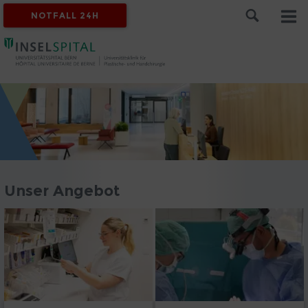
NOTFALL 24H
Unser Angebot