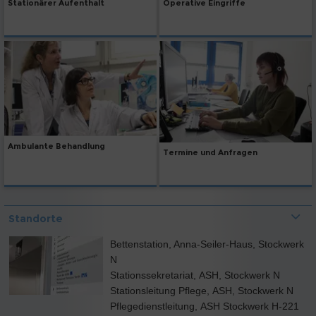
Stationärer Aufenthalt
Operative Eingriffe
Ambulante Behandlung
Termine und Anfragen
Standorte
Bettenstation, Anna-Seiler-Haus, Stockwerk
N
Stationssekretariat, ASH, Stockwerk N
Stationsleitung Pflege, ASH, Stockwerk N
Pflegedienstleitung, ASH Stockwerk H-221