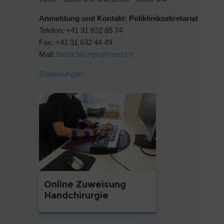
Anmeldung und Kontakt: Polikliniksekretariat
Telefon: +41 31 632 85 74
Fax: +41 31 632 44 49
Mail:
handchirurgie@
insel.ch
Zuweisungen
Online Zuweisung
Handchirurgie