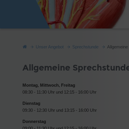
Unser Angebot
Sprechstunde
Allgemeine
Allgemeine Sprechstunde
Montag, Mittwoch, Freitag
08:30 - 11:30 Uhr und 12:15 - 16:00 Uhr
Dienstag
09:30 - 12:30 Uhr und 13:15 - 16:00 Uhr
Donnerstag
09:00 - 11:30 Uhr und 12:15 - 16:00 Uhr