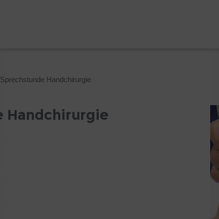
 Sprechstunde Handchirurgie
 Handchirurgie