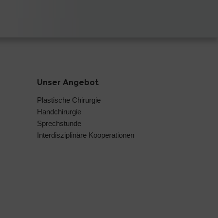
Unser Angebot
Plastische Chirurgie
Handchirurgie
Sprechstunde
Interdisziplinäre Kooperationen