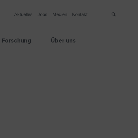
Aktuelles
Jobs
Medien
Kontakt
Suche
 Forschung
Über uns