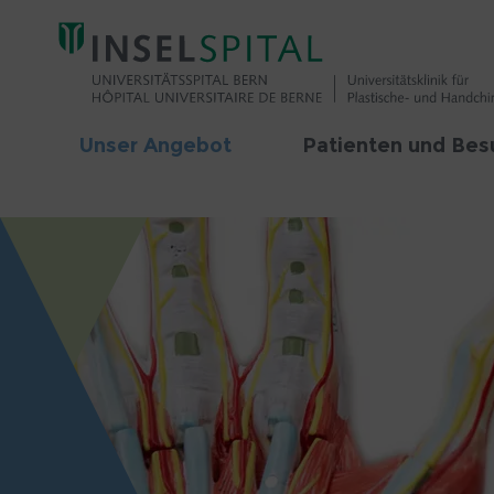
Unser Angebot
Patienten und Bes