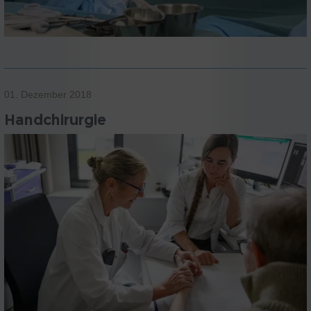
01. Dezember 2018
Handchirurgie