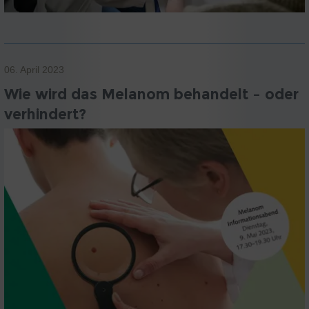
06. April 2023
Wie wird das Melanom behandelt – oder
verhindert?