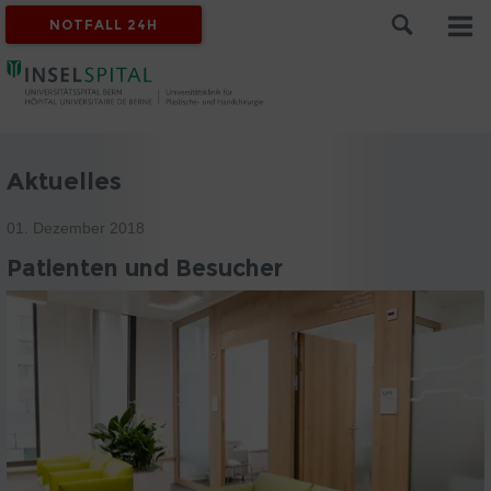
NOTFALL 24H
Aktuelles
01. Dezember 2018
Patienten und Besucher