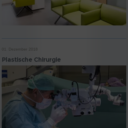
01. Dezember 2018
Plastische Chirurgie