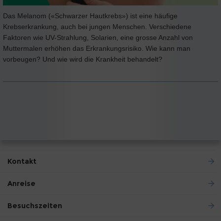
Das Melanom («Schwarzer Hautkrebs») ist eine häufige
Krebserkrankung, auch bei jungen Menschen. Verschiedene
Faktoren wie UV-Strahlung, Solarien, eine grosse Anzahl von
Muttermalen erhöhen das Erkrankungsrisiko. Wie kann man
vorbeugen? Und wie wird die Krankheit behandelt?
Kontakt
Anreise
Besuchszeiten