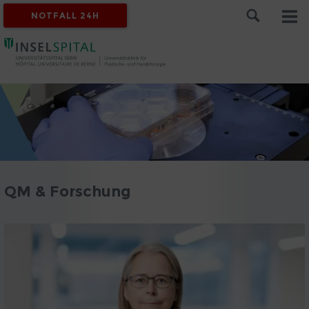
NOTFALL 24H
QM & Forschung