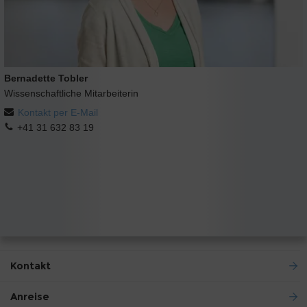
Bernadette Tobler
Wissenschaftliche Mitarbeiterin
Kontakt per E-Mail
+41 31 632 83 19
Kontakt
Anreise