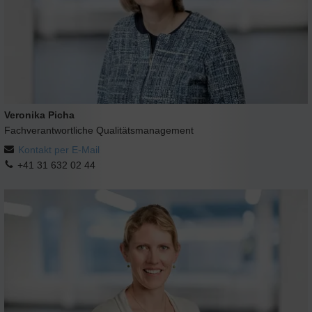
Veronika Picha
Fachverantwortliche Qualitätsmanagement
Kontakt per E-Mail
+41 31 632 02 44