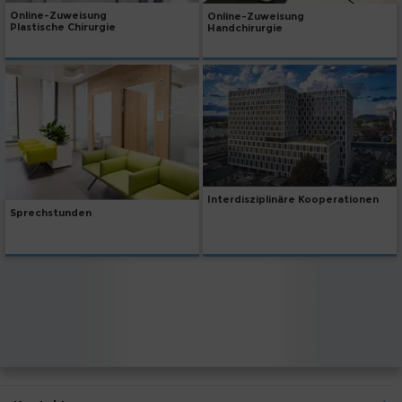
Online-Zuweisung
Online-Zuweisung
Plastische Chirurgie
Handchirurgie
Interdisziplinäre Kooperationen
Sprechstunden