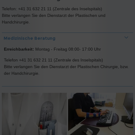
Telefon: +41 31 632 21 11 (Zentrale des Inselspitals)
Bitte verlangen Sie den Dienstarzt der Plastischen und
Handchirurgie.
Medizinische Beratung
Erreichbarkeit:
Montag - Freitag 08:00- 17:00 Uhr
Telefon +41 31 632 21 11 (Zentrale des Inselspitals)
Bitte verlangen Sie den Dienstarzt der Plastischen Chirurgie, bzw.
der Handchirurgie.