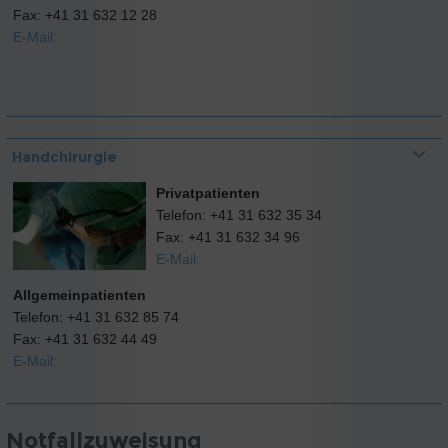
Fax: +41 31 632 12 28
E-Mail:
Handchirurgie
Privatpatienten
Telefon: +41 31 632 35 34
Fax: +41 31 632 34 96
E-Mail:
Allgemeinpatienten
Telefon: +41 31 632 85 74
Fax: +41 31 632 44 49
E-Mail:
Notfallzuweisung