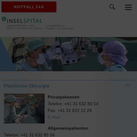
NOTFALL 24H
Plastische Chirurgie
Privatpatienten
Telefon: +41 31 632 80 14
Fax: +41 31 632 12 28
E-Mail:
Allgemeinpatienten
Telefon: +41 31 632 85 56