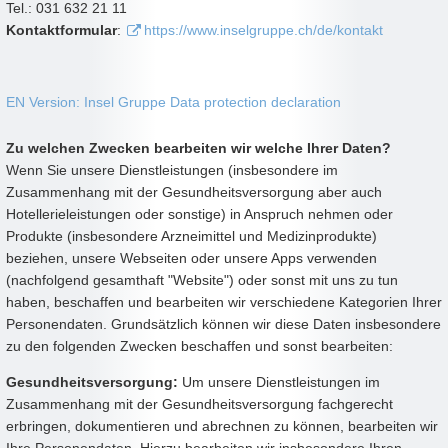
Tel.: 031 632 21 11
Kontaktformular
:
https://www.inselgruppe.ch/de/kontakt
EN Version: Insel Gruppe Data protection declaration
Zu welchen Zwecken bearbeiten wir welche Ihrer Daten?
Wenn Sie unsere Dienstleistungen (insbesondere im
Zusammenhang mit der Gesundheitsversorgung aber auch
Hotellerieleistungen oder sonstige) in Anspruch nehmen oder
Produkte (insbesondere Arzneimittel und Medizinprodukte)
beziehen, unsere Webseiten oder unsere Apps verwenden
(nachfolgend gesamthaft "Website") oder sonst mit uns zu tun
haben, beschaffen und bearbeiten wir verschiedene Kategorien Ihrer
Personendaten. Grundsätzlich können wir diese Daten insbesondere
zu den folgenden Zwecken beschaffen und sonst bearbeiten:
Gesundheitsversorgung:
Um unsere Dienstleistungen im
Zusammenhang mit der Gesundheitsversorgung fachgerecht
erbringen, dokumentieren und abrechnen zu können, bearbeiten wir