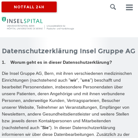
NOTFALL 24H
Datenschutzerklärung Insel Gruppe AG
1. Worum geht es in dieser Datenschutzerklärung?
Die Insel Gruppe AG, Bern, mit ihren verschiedenen medizinischen
Einrichtungen (nachstehend auch "
wir
", "
uns
") beschafft und
bearbeitet Personendaten, insbesondere Personendaten über
unsere Patienten, deren Angehörige und mit ihnen verbundene
Personen, anderweitige Kunden, Vertragsparteien, Besucher
unserer Website, Teilnehmer an Veranstaltungen, Empfänger von
Newslettern, andere Gesundheitsdienstleister und weitere Stellen
bzw. jeweils deren Kontaktpersonen und Mitarbeitenden
(nachstehend auch "
Sie
"). In dieser Datenschutzerklärung
informieren wir über diese Datenbearbeitungen. Zusätzlich zu der