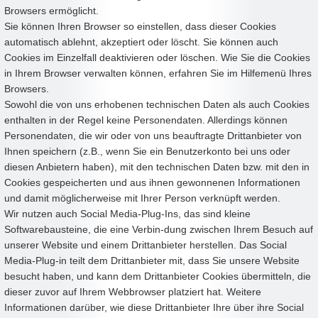
Browsers ermöglicht.
Sie können Ihren Browser so einstellen, dass dieser Cookies
automatisch ablehnt, akzeptiert oder löscht. Sie können auch
Cookies im Einzelfall deaktivieren oder löschen. Wie Sie die Cookies
in Ihrem Browser verwalten können, erfahren Sie im Hilfemenü Ihres
Browsers.
Sowohl die von uns erhobenen technischen Daten als auch Cookies
enthalten in der Regel keine Personendaten. Allerdings können
Personendaten, die wir oder von uns beauftragte Drittanbieter von
Ihnen speichern (z.B., wenn Sie ein Benutzerkonto bei uns oder
diesen Anbietern haben), mit den technischen Daten bzw. mit den in
Cookies gespeicherten und aus ihnen gewonnenen Informationen
und damit möglicherweise mit Ihrer Person verknüpft werden.
Wir nutzen auch Social Media-Plug-Ins, das sind kleine
Softwarebausteine, die eine Verbin-dung zwischen Ihrem Besuch auf
unserer Website und einem Drittanbieter herstellen. Das Social
Media-Plug-in teilt dem Drittanbieter mit, dass Sie unsere Website
besucht haben, und kann dem Drittanbieter Cookies übermitteln, die
dieser zuvor auf Ihrem Webbrowser platziert hat. Weitere
Informationen darüber, wie diese Drittanbieter Ihre über ihre Social