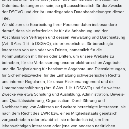
Datenbearbeitungen so sein, so gilt ausschliesslich für die Zwecke
der DSGVO und der ihr unterliegenden Datenbearbeitungen dieser
Titel.
Wir stützen die Bearbeitung Ihrer Personendaten insbesondere
darauf, dass sie erforderlich ist für die Anbahnung und den
Abschluss von Verträgen und dessen Verwaltung und Durchsetzung
(Art. 6 Abs. 1 lit. b DSGVO), sie erforderlich ist für berechtigte
Interessen von uns oder von Dritten, namentlich für die
Kommunikation mit Ihnen oder Dritten, um unsere Website zu
betreiben, für die Verbesserung unserer elektronischen Angebote
und die Registrierung für bestimmte Angebote und Dienstleistungen,
für Sicherheitszwecke, für die Einhaltung schweizerischen Rechts
und interner Regularien, für unser Risikomanagement und die
Unternehmensführung (Art. 6 Abs. 1 lit. f DSGVO) und für weitere
Zwecke wie etwa Schulung und Ausbildung, Administration, Beweis-
und Qualitätssicherung, Organisation, Durchführung und
Nachbereitung von Anlässen und weitere berechtigte Interessen, sie
nach dem Recht des EWR bzw. eines Mitgliedsstaats gesetzlich
vorgeschrieben oder erlaubt ist, sie erforderlich ist, um Ihre
lebenswichtigen Interessen oder jene von anderen natürlichen