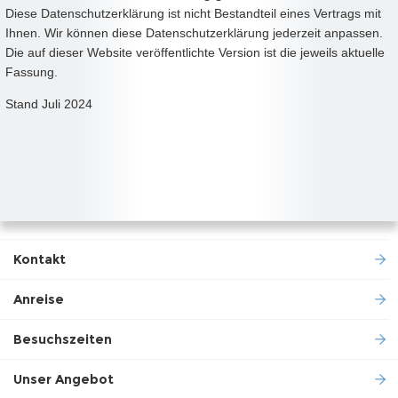
Diese Datenschutzerklärung ist nicht Bestandteil eines Vertrags mit
Ihnen. Wir können diese Datenschutzerklärung jederzeit anpassen.
Die auf dieser Website veröffentlichte Version ist die jeweils aktuelle
Fassung.
Stand Juli 2024
Kontakt
Anreise
Besuchszeiten
Unser Angebot