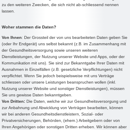
zu den weiteren Zwecken, die sich nicht ab-schliessend nennen
lassen.
Woher stammen die Daten?
Von Ihnen
: Der Grossteil der von uns bearbeiteten Daten geben Sie
(oder Ihr Endgerät) uns selbst bekannt (z.B. im Zusammenhang mit
der Gesundheitsversorgung sowie unseren weiteren
Dienstleistungen, der Nutzung unserer Website und Apps, oder der
Kommunikation mit uns). Sie sind zur Bekanntgabe Ihrer Daten mit
Ausnahmen in Einzelfällen (z.B. gesetzliche Verpflichtungen) nicht
verpflichtet. Wenn Sie jedoch beispielsweise mit uns Verträge
schliessen oder unsere Leistungen beanspruchen wollen (inkl.
Nutzung unserer Website und sonstiger Dienstleistungen), müssen
Sie uns gewisse Daten bekanntgeben.
Von Dritten:
Die Daten, welche wir zur Gesundheitsversorgung und
zur Anbahnung und Abwicklung von Verträgen bearbeiten, können
wir bei anderen Gesundheitsdienstleistern, Sozial- oder
Privatversicherungen, Behörden, (ehem.) Arbeitgebern oder von
Ihren Angehörigen oder sonstigen Dritten erheben. Wir können aber