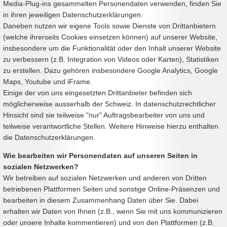
Media-Plug-ins gesammelten Personendaten verwenden, finden Sie
in ihren jeweiligen Datenschutzerklärungen.
Daneben nutzen wir eigene Tools sowie Dienste von Drittanbietern
(welche ihrerseits Cookies einsetzen können) auf unserer Website,
insbesondere um die Funktionalität oder den Inhalt unserer Website
zu verbessern (z.B. Integration von Videos oder Karten), Statistiken
zu erstellen. Dazu gehören insbesondere Google Analytics, Google
Maps, Youtube und iFrame.
Einige der von uns eingesetzten Drittanbieter befinden sich
möglicherweise ausserhalb der Schweiz. In datenschutzrechtlicher
Hinsicht sind sie teilweise "nur" Auftragsbearbeiter von uns und
teilweise verantwortliche Stellen. Weitere Hinweise hierzu enthalten
die Datenschutzerklärungen.
Wie bearbeiten wir Personendaten auf unseren Seiten in
sozialen Netzwerken?
Wir betreiben auf sozialen Netzwerken und anderen von Dritten
betriebenen Plattformen Seiten und sonstige Online-Präsenzen und
bearbeiten in diesem Zusammenhang Daten über Sie. Dabei
erhalten wir Daten von Ihnen (z.B., wenn Sie mit uns kommunizieren
oder unsere Inhalte kommentieren) und von den Plattformen (z.B.