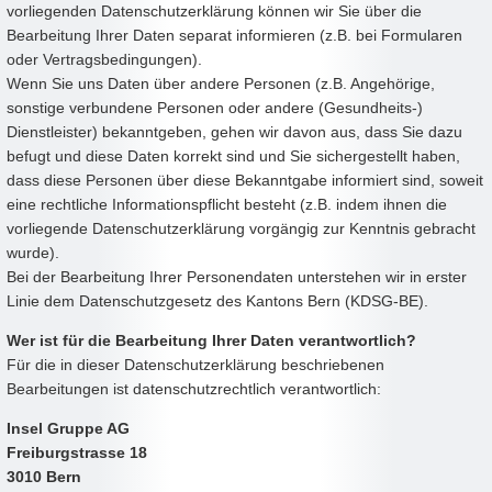
vorliegenden Datenschutzerklärung können wir Sie über die
Bearbeitung Ihrer Daten separat informieren (z.B. bei Formularen
oder Vertragsbedingungen).
Wenn Sie uns Daten über andere Personen (z.B. Angehörige,
sonstige verbundene Personen oder andere (Gesundheits-)
Dienstleister) bekanntgeben, gehen wir davon aus, dass Sie dazu
befugt und diese Daten korrekt sind und Sie sichergestellt haben,
dass diese Personen über diese Bekanntgabe informiert sind, soweit
eine rechtliche Informationspflicht besteht (z.B. indem ihnen die
vorliegende Datenschutzerklärung vorgängig zur Kenntnis gebracht
wurde).
Bei der Bearbeitung Ihrer Personendaten unterstehen wir in erster
Linie dem Datenschutzgesetz des Kantons Bern (KDSG-BE).
Wer ist für die Bearbeitung Ihrer Daten verantwortlich?
Für die in dieser Datenschutzerklärung beschriebenen
Bearbeitungen ist datenschutzrechtlich verantwortlich:
Insel Gruppe AG
Freiburgstrasse 18
3010 Bern