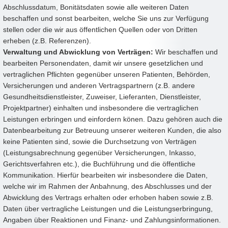
Abschlussdatum, Bonitätsdaten sowie alle weiteren Daten
beschaffen und sonst bearbeiten, welche Sie uns zur Verfügung
stellen oder die wir aus öffentlichen Quellen oder von Dritten
erheben (z.B. Referenzen).
Verwaltung und Abwicklung von Verträgen:
Wir beschaffen und
bearbeiten Personendaten, damit wir unsere gesetzlichen und
vertraglichen Pflichten gegenüber unseren Patienten, Behörden,
Versicherungen und anderen Vertragspartnern (z.B. andere
Gesundheitsdienstleister, Zuweiser, Lieferanten, Dienstleister,
Projektpartner) einhalten und insbesondere die vertraglichen
Leistungen erbringen und einfordern könen. Dazu gehören auch die
Datenbearbeitung zur Betreuung unserer weiteren Kunden, die also
keine Patienten sind, sowie die Durchsetzung von Verträgen
(Leistungsabrechnung gegenüber Versicherungen, Inkasso,
Gerichtsverfahren etc.), die Buchführung und die öffentliche
Kommunikation. Hierfür bearbeiten wir insbesondere die Daten,
welche wir im Rahmen der Anbahnung, des Abschlusses und der
Abwicklung des Vertrags erhalten oder erhoben haben sowie z.B.
Daten über vertragliche Leistungen und die Leistungserbringung,
Angaben über Reaktionen und Finanz- und Zahlungsinformationen.